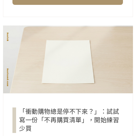
「衝動購物總是停不下來？」：試試
寫一份「不再購買清單」，開始練習
少買