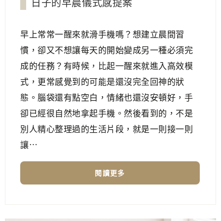
日子的早晨儀式感提案
早上常常一醒來就滑手機嗎？想建立晨間習
慣，卻又不想讓每天的開始變成另一種必須完
成的任務？有時候，比起一醒來就進入高效模
式，更常感覺到的可能是還沒完全回神的狀
態。腦袋還有點空白，情緒也還沒安頓好，手
卻已經很自然地拿起手機。然後看到的，不是
別人精心整理過的生活片段，就是一則接一則
讓⋯
閱讀更多