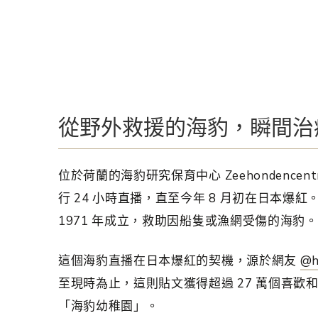
從野外救援的海豹，瞬間治
位於荷蘭的海豹研究保育中心 Zeehondencentru
行 24 小時直播，直至今年 8 月初在日本爆紅。
1971 年成立，救助因船隻或漁網受傷的海豹。
這個海豹直播在日本爆紅的契機，源於網友
@h
至現時為止，這則貼文獲得超過 27 萬個喜歡和
「海豹幼稚園」。