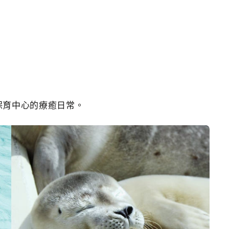
保育中心的療癒日常。