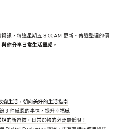
資訊，每逢星期五 8:00AM 更新。傳遞整理的價
，與你分享日常生活靈感
。
鬆改變生活，朝向美好的生活指南
錄 3 件感恩的事情，提升幸福感
具、早晨常規的新習慣，日常選物的必要最低限！