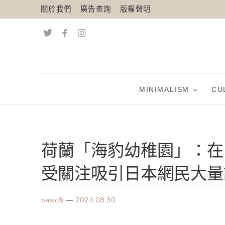
關於我們
廣告查詢
版權聲明
MINIMALISM
CU
荷蘭「海豹幼稚園」：在日
受關注吸引日本網民大量
basic&
—
2024.08.30