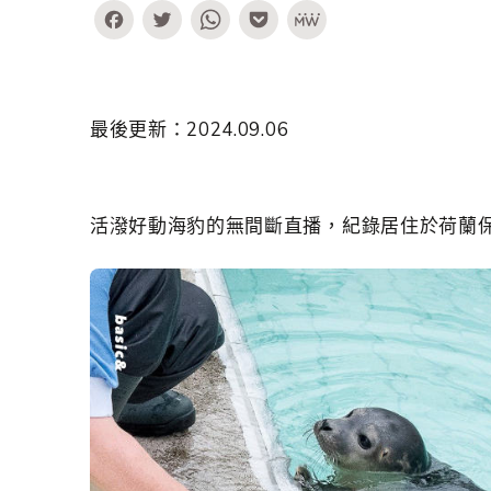
Facebook
Twitter
WhatsApp
Pocket
MeWe
最後更新：2024.09.06
活潑好動海豹的無間斷直播，紀錄居住於荷蘭