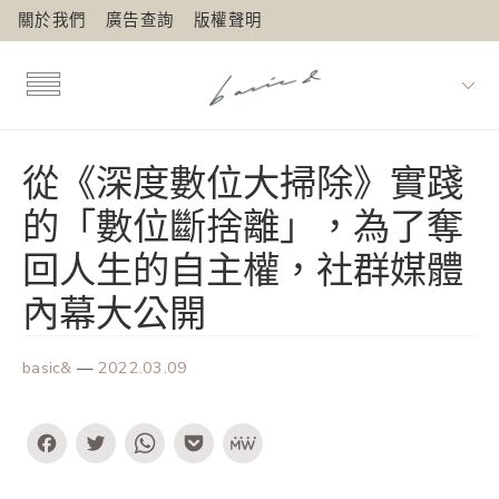
關於我們
廣告查詢
版權聲明
從《深度數位大掃除》實踐
的「數位斷捨離」，為了奪
回人生的自主權，社群媒體
內幕大公開
basic&
—
2022.03.09
Facebook
Twitter
WhatsApp
Pocket
MeWe