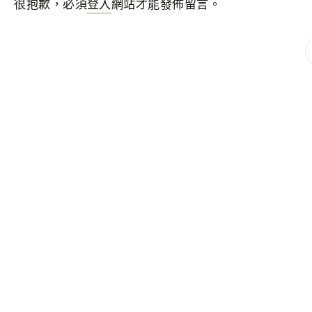
很抱歉，必須
登入
網站才能發佈留言。