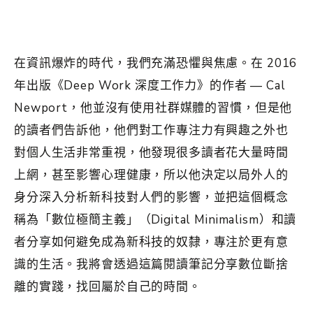
在資訊爆炸的時代，我們充滿恐懼與焦慮。在 2016
年出版《Deep Work 深度工作力》的作者 — Cal
Newport，他並沒有使用社群媒體的習慣，但是他
的讀者們告訴他，他們對工作專注力有興趣之外也
對個人生活非常重視，他發現很多讀者花大量時間
上網，甚至影響心理健康，所以他決定以局外人的
身分深入分析新科技對人們的影響，並把這個概念
稱為「數位極簡主義」（Digital Minimalism）和讀
者分享如何避免成為新科技的奴隸，專注於更有意
識的生活。我將會透過這篇閱讀筆記分享數位斷捨
離的實踐，找回屬於自己的時間。