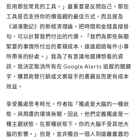
拒用那些常見的工具。」最重要是反問自己，那些
工具是否支持你的價值觀的最佳方式。而且提及
《湖濱散記》的新經濟理論，把時間和金錢直接掛
勾，可以計算我們付出的代價。「我們為那些無關
緊要的事情所付出的累積成本，遠遠超過每件小事
所帶來的好處。」我為了有意識地選擇想看的資
訊，我決定取消所有在 Google Alerts 追蹤的關鍵
字，購買商管行銷或文案寫手的書籍反而更有成本
效益。
享受獨處思考時光，作者指「獨處是大腦的一種狀
態，與周遭的環境無關。因此，他們定義獨處是一
種主觀狀態，在那種狀態下，你的大腦不受其他大
腦的影響。」但是，並非獨自一個人到遠離塵囂的