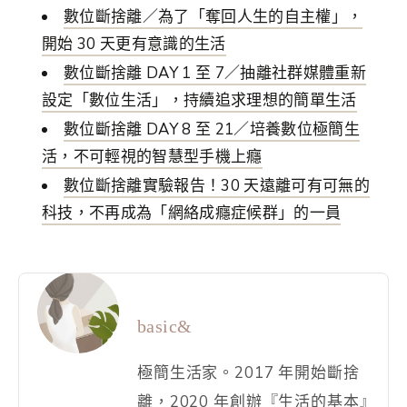
數位斷捨離／為了「奪回人生的自主權」，
開始 30 天更有意識的生活
數位斷捨離 DAY 1 至 7／抽離社群媒體重新
設定「數位生活」，持續追求理想的簡單生活
數位斷捨離 DAY 8 至 21／培養數位極簡生
活，不可輕視的智慧型手機上癮
數位斷捨離實驗報告！30 天遠離可有可無的
科技，不再成為「網絡成癮症候群」的一員
basic&
極簡生活家。2017 年開始斷捨
離，2020 年創辦『生活的基本』