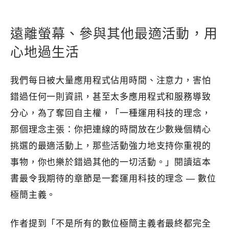
遠離螢幕、參與其他最適活動，用
心地過生活
我們每日被大量應用程式佔用時間、注意力，害怕
錯過任何一則資訊，甚至太多應用程式和服務導致
分心，為了奪回自主權，「一種運用科技的理念，
那個理念主張：你把連線的時間放在少數幾個精心
挑選的最適活動上，那些活動強力地支持你重視的
事物，你也樂於錯過其他的一切活動。」閱讀這本
書最令我期待的章節是一套運用科技的理念 — 數位
極簡主義。
作者提到「不是所有的數位極簡主義者最終都完全