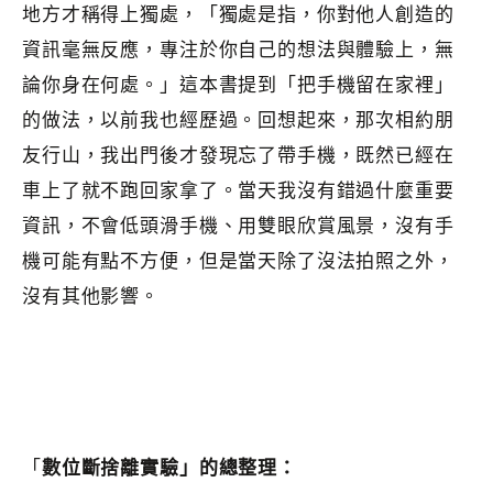
地方才稱得上獨處，「獨處是指，你對他人創造的
資訊毫無反應，專注於你自己的想法與體驗上，無
論你身在何處。」這本書提到「把手機留在家裡」
的做法，以前我也經歷過。回想起來，那次相約朋
友行山，我出門後才發現忘了帶手機，既然已經在
車上了就不跑回家拿了。當天我沒有錯過什麼重要
資訊，不會低頭滑手機、用雙眼欣賞風景，沒有手
機可能有點不方便，但是當天除了沒法拍照之外，
沒有其他影響。
「
數位斷捨離實驗」的總整理：