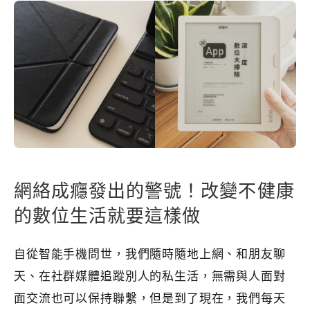
網絡成癮發出的警號！改變不健康
的數位生活就要這樣做
自從智能手機問世，我們隨時隨地上網、和朋友聊
天、在社群媒體追蹤別人的私生活，無需與人面對
面交流也可以保持聯繫，但是到了現在，我們每天