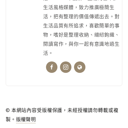
生活風格媒體，致力推廣極簡生
活，把有整理的價值傳遞出去。對
生活品質有所追求，喜歡簡單的事
物，嗜好是整理收納、縫紉鉤織、
閱讀寫作，與你一起有意識地過生
活。
© 本網站內容受版權保護，未經授權請勿轉載或複
製。
版權聲明