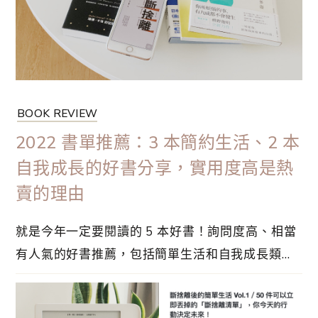
影響而奪回人生的自主權。在這篇文章是⋯
BOOK REVIEW
2022 書單推薦：3 本簡約生活、2 本
自我成長的好書分享，實用度高是熱
賣的理由
就是今年一定要閱讀的 5 本好書！詢問度高、相當
有人氣的好書推薦，包括簡單生活和自我成長類
別，以下的書單一定有你想找的資訊。往年都沒有
總結對我影響最深的書籍，受到極簡實踐者的喜愛