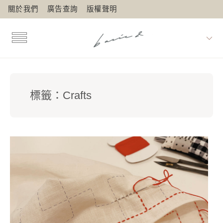
關於我們
廣告查詢
版權聲明
標籤：
Crafts