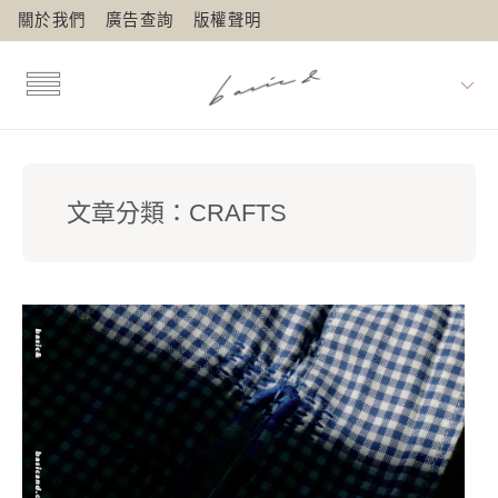
關於我們
廣告查詢
版權聲明
文章分類：
CRAFTS