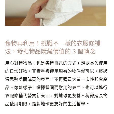
舊物再利用！挑戰不一樣的衣服修補
法，發掘物品隱藏價值的 3 個轉念
用心對待物品，也是善待自己的方式。想要長久使用
的日常好物，其實重複使用現有的物件就可以，經過
深思熟慮而購買的東西，不再購買大量一次性即棄產
品。像這樣子，選擇堅固而耐用的東西，也可以進行
衣服修補代替買新東西，對地球更友善。稍微延長物
品使用期限，是對地球更友好的生活哲學⋯