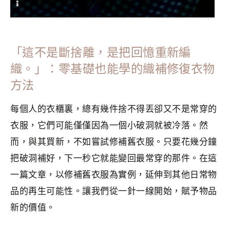
「這不是斷捨離，是把回憶重新編
織。」：零基礎也能學的織補修復衣物
方法
每個人的衣櫃裏，總有幾件捨不得丟卻又不是常穿的
衣服，它們可能僅僅因為一個小破洞就被冷落。然
而，與其買新，不如嘗試修補舊衣服。只要花幾分鐘
把破洞補好，下一秒它就能變回最常穿的那件。在這
一篇文章，以修補舊衣服為實例，延伸到其他日常物
品的再生可能性。讓我們從一針一線開始，賦予物品
新的價值。