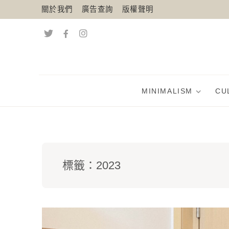
關於我們
廣告查詢
版權聲明
MINIMALISM
CU
標籤：
2023