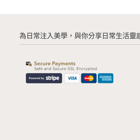
為日常注入美學，與你分享日常生活靈