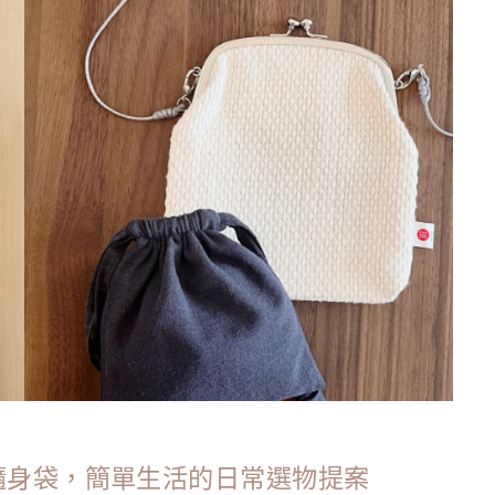
主義者的隨身袋，簡單生活的日常選物提案