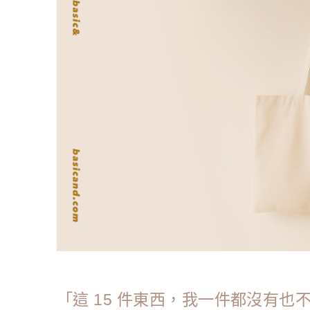
「這 15 件東西，我一件都沒有