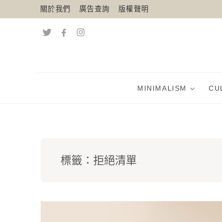
關於我們
廣告查詢
版權聲明
MINIMALISM
CU
標籤：
拒絕清單