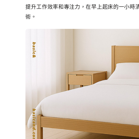
提升工作效率和專注力，在早上起床的一小時
術。