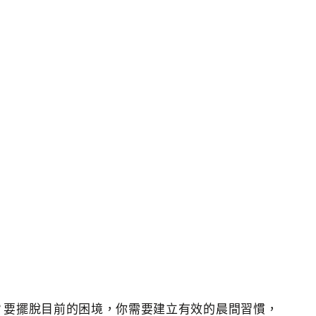
？要擺脫目前的困境，你需要建立有效的晨間習慣，