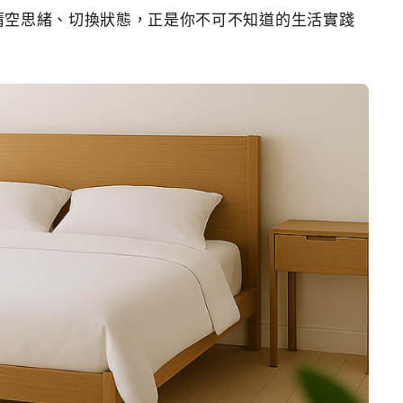
清空思緒、切換狀態，正是你不可不知道的生活實踐