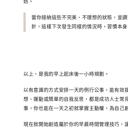
妨。
當你接納這些不完美、不理想的狀態，並調
針，這樣下次發生同樣的情況時，習慣本身
以上，是我的早上起床後一小時規劃。
以有意識的方式安排一天的例行公事，能有效
想、運動或簡單的自我反思，都是成功人士常
事，你也能在一天之初就掌握主動權，為自己
現在就開始創造屬於你的早晨時間管理技巧，