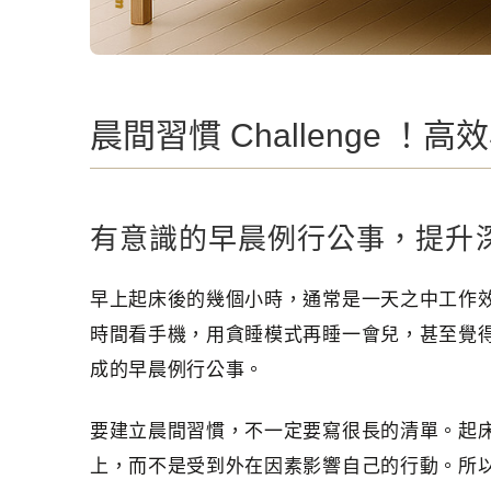
晨間習慣 Challenge 
有意識的早晨例行公事，提升
早上起床後的幾個小時，通常是一天之中工作
時間看手機，用貪睡模式再睡一會兒，甚至覺
成的早晨例行公事。
要建立晨間習慣，不一定要寫很長的清單。起
上，而不是受到外在因素影響自己的行動。所