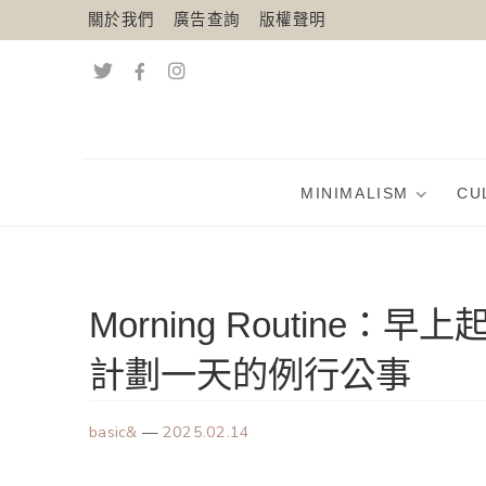
關於我們
廣告查詢
版權聲明
MINIMALISM
CU
Morning Routin
計劃一天的例行公事
basic&
—
2025.02.14