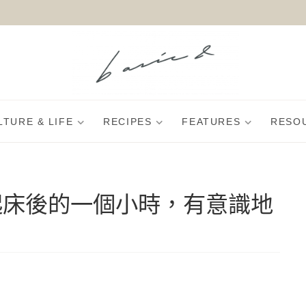
LTURE & LIFE
RECIPES
FEATURES
RESO
e：早上起床後的一個小時，有意識地