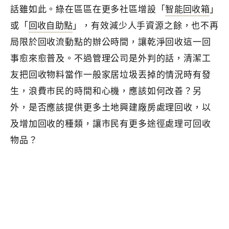
話雖如此。綠在區區在更多社區增設「
智能回收箱
」
或「
回收自助點
」，有效減少人手資源之餘，也不再
局限於回收流動點的辦公時間，讓乾淨回收這一回
事愈來愈普及。不過管理公司是外判的話，清潔工
友把回收物料當作一般家居垃圾丟掉的情況時有發
生，浪費市民的時間和心機，應該如何改善？另
外，是否應該提供更多土地興建廠房處理回收，以
及增加回收的種類，讓市民有更多途徑處理可回收
物品？