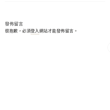
發佈留言
很抱歉，必須
登入
網站才能發佈留言。