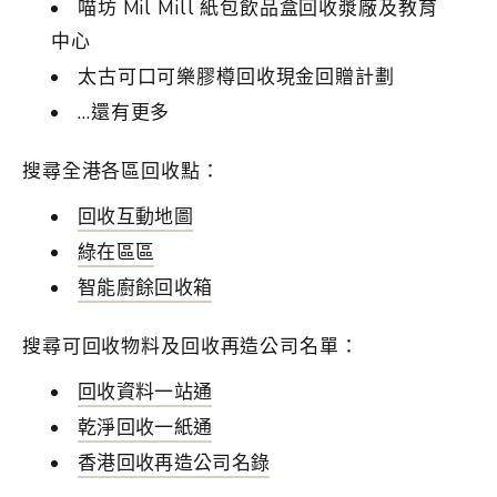
喵坊 Mil Mill 紙包飲品盒回收漿廠及教育
中心
太古可口可樂膠樽回收現金回贈計劃
…還有更多
搜尋全港各區回收點：
回收互動地圖
綠在區區
智能廚餘回收箱
搜尋可回收物料及回收再造公司名單：
回收資料一站通
乾淨回收一紙通
香港回收再造公司名錄