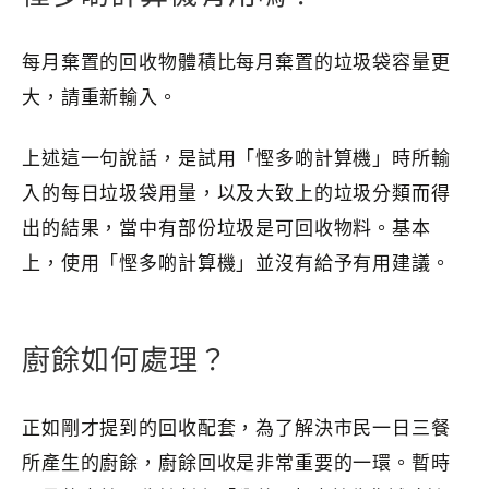
每月棄置的回收物體積比每月棄置的垃圾袋容量更
大，請重新輸入。
上述這一句說話，是試用「慳多啲計算機」時所輸
入的每日垃圾袋用量，以及大致上的垃圾分類而得
出的結果，當中有部份垃圾是可回收物料。基本
上，使用「慳多啲計算機」並沒有給予有用建議。
廚餘如何處理？
正如剛才提到的回收配套，為了解決市民一日三餐
所產生的廚餘，廚餘回收是非常重要的一環。暫時