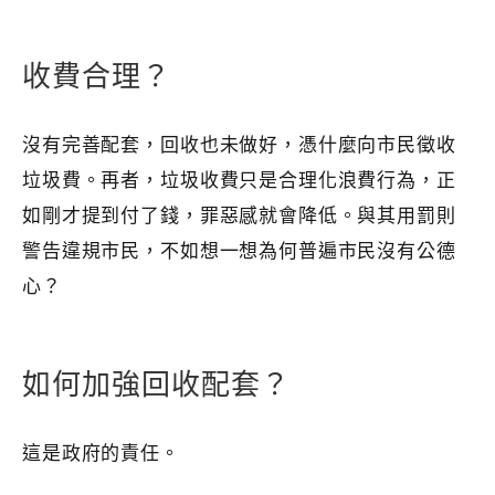
收費合理？
沒有完善配套，回收也未做好，憑什麼向市民徵收
垃圾費。再者，垃圾收費只是合理化浪費行為，正
如剛才提到付了錢，罪惡感就會降低。與其用罰則
警告違規市民，不如想一想為何普遍市民沒有公德
心？
如何加強回收配套？
這是政府的責任。