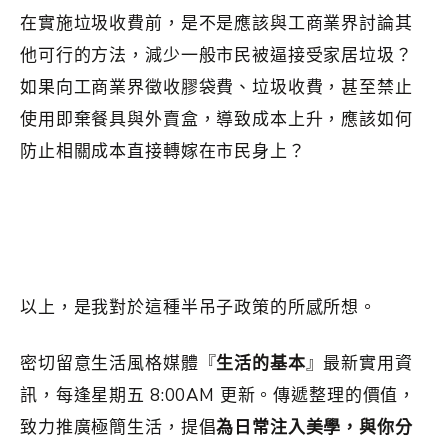
在實施垃圾收費前，是不是應該與工商業界討論其
他可行的方法，減少一般市民被逼接受家居垃圾？
如果向工商業界徵收膠袋費、垃圾收費，甚至禁止
使用即棄餐具與外賣盒，導致成本上升，應該如何
防止相關成本直接轉嫁在市民身上？
以上，是我對於這種半吊子政策的所感所想。
密切留意生活風格媒體『
生活的基本
』最新實用資
訊，每逢星期五 8:00AM 更新。傳遞整理的價值，
致力推廣極簡生活，提倡
為日常注入美學，與你分