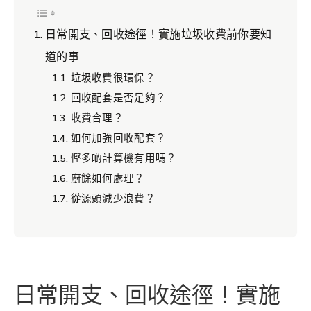
日常開支、回收途徑！實施垃圾收費前你要知
道的事
垃圾收費很環保？
回收配套是否足夠？
收費合理？
如何加強回收配套？
慳多啲計算機有用嗎？
廚餘如何處理？
從源頭減少浪費？
日常開支、回收途徑！實施