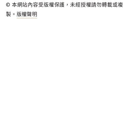
© 本網站內容受版權保護，未經授權請勿轉載或複
製。
版權聲明