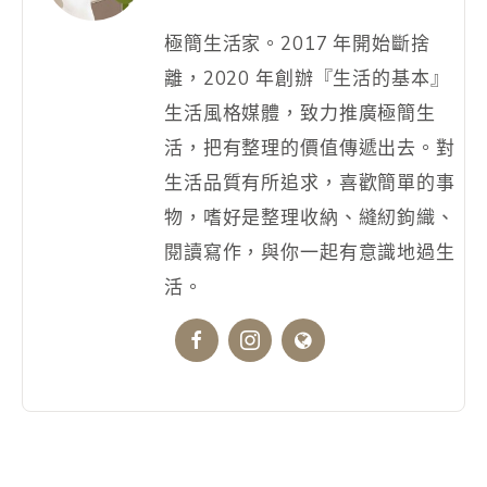
極簡生活家。2017 年開始斷捨
離，2020 年創辦『生活的基本』
生活風格媒體，致力推廣極簡生
活，把有整理的價值傳遞出去。對
生活品質有所追求，喜歡簡單的事
物，嗜好是整理收納、縫紉鉤織、
閱讀寫作，與你一起有意識地過生
活。