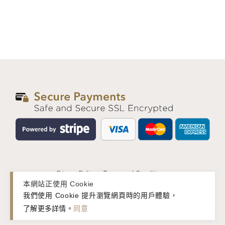
Privacy Policy
Terms and Conditions
本網站正使用 Cookie
我們使用 Cookie 提升瀏覽網頁時的用戶體驗，
© 2026 basic&. All rights reserved.
了解更多詳情
。
同意