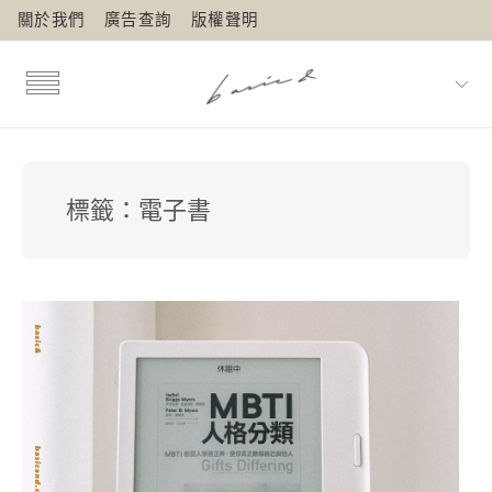
關於我們
廣告查詢
版權聲明
標籤：
電子書