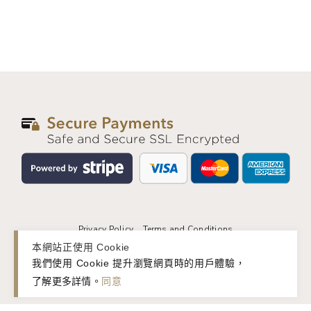
Privacy Policy
Terms and Conditions
本網站正使用 Cookie
© 2026 basic&. All rights reserved.
我們使用 Cookie 提升瀏覽網頁時的用戶體驗，
了解更多詳情
。
同意