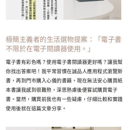
極簡主義者的生活選物提案：「電子書
不限於在電子閱讀器使用。」
電子書有彩色嗎？使用電子書閱讀器更好嗎？讓我幫
你找出答案吧！我平常習慣在誠品人應用程式瀏覽新
書，再到門市購入心儀的書籍，現在無法安心購買紙
本書讓我感到很難熬，深思熟慮後便嘗試購買電子
書。當然，購買前我也有一些疑慮，仔細比較和實踐
使用後就在這篇文章分享。