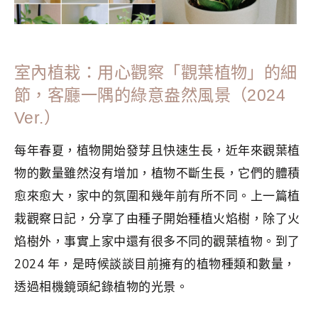
室內植栽：用心觀察「觀葉植物」的細
節，客廳一隅的綠意盎然風景（2024
Ver.）
每年春夏，植物開始發芽且快速生長，近年來觀葉植
物的數量雖然沒有增加，植物不斷生長，它們的體積
愈來愈大，家中的氛圍和幾年前有所不同。上一篇植
栽觀察日記，分享了由種子開始種植火焰樹，除了火
焰樹外，事實上家中還有很多不同的觀葉植物。到了
2024 年，是時候談談目前擁有的植物種類和數量，
透過相機鏡頭紀錄植物的光景。