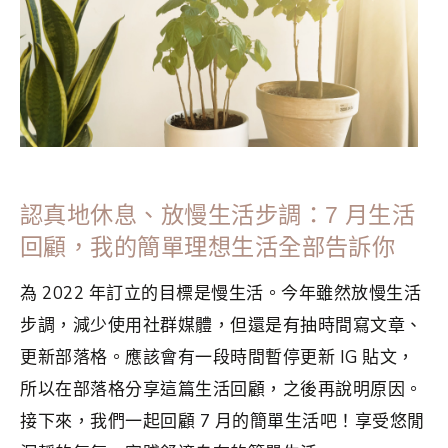
認真地休息、放慢生活步調：7 月生活
回顧，我的簡單理想生活全部告訴你
為 2022 年訂立的目標是慢生活。今年雖然放慢生活
步調，減少使用社群媒體，但還是有抽時間寫文章、
更新部落格。應該會有一段時間暫停更新 IG 貼文，
所以在部落格分享這篇生活回顧，之後再說明原因。
接下來，我們一起回顧 7 月的簡單生活吧！享受悠閒