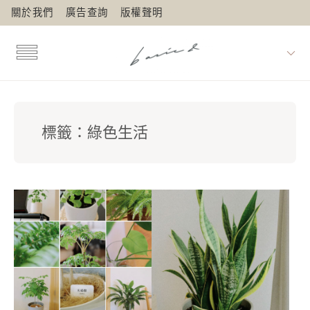
關於我們
廣告查詢
版權聲明
標籤：
綠色生活