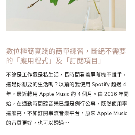
數位極簡實踐的簡單練習，斷絕不需要
的「應用程式」及「訂閱項目」
不論是工作還是私生活，長時間看着屏幕機不離手，
這是你想要的生活嗎？以前的我使用 Spotify 超過 4
年，最近轉用 Apple Music 約 4 個月。由 2016 年開
始，在通勤時間聽音樂已經是例行公事，既然使用率
這麼高，不如訂閱串流音樂平台。原來 Apple Music
的音質更好，也可以透過⋯