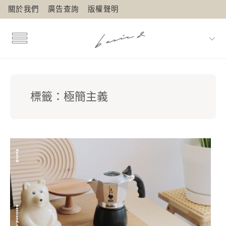
關於我們
廣告查詢
版權聲明
標籤：
極簡主義