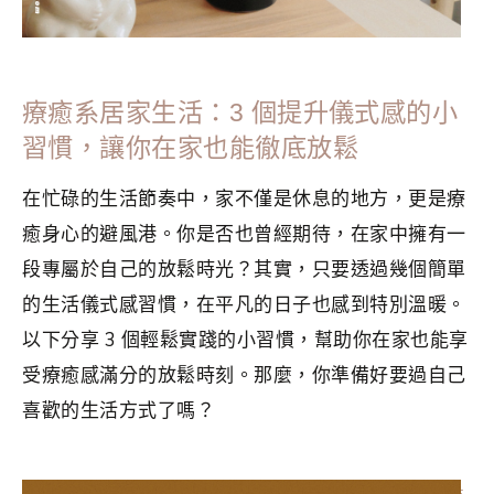
療癒系居家生活：3 個提升儀式感的小
習慣，讓你在家也能徹底放鬆
在忙碌的生活節奏中，家不僅是休息的地方，更是療
癒身心的避風港。你是否也曾經期待，在家中擁有一
段專屬於自己的放鬆時光？其實，只要透過幾個簡單
的生活儀式感習慣，在平凡的日子也感到特別溫暖。
以下分享 3 個輕鬆實踐的小習慣，幫助你在家也能享
受療癒感滿分的放鬆時刻。那麼，你準備好要過自己
喜歡的生活方式了嗎？