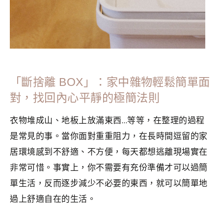
「斷捨離 BOX」：家中雜物輕鬆簡單面
對，找回內心平靜的極簡法則
衣物堆成山、地板上放滿東西…等等，在整理的過程
是常見的事。當你面對重重阻力，在長時間逗留的家
居環境感到不舒適、不方便，每天都想逃離現場實在
非常可惜。事實上，你不需要有充份準備才可以過簡
單生活，反而逐步減少不必要的東西，就可以簡單地
過上舒適自在的生活。