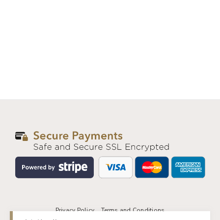
Privacy Policy
Terms and Conditions