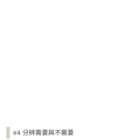
#4 分辨需要與不需要