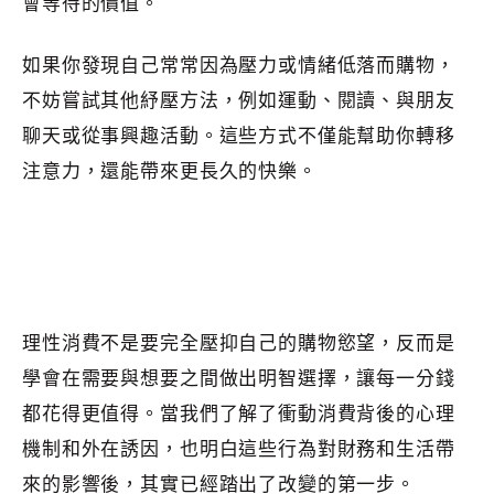
會等待的價值。
如果你發現自己常常因為壓力或情緒低落而購物，
不妨嘗試其他紓壓方法，例如運動、閱讀、與朋友
聊天或從事興趣活動。這些方式不僅能幫助你轉移
注意力，還能帶來更長久的快樂。
理性消費不是要完全壓抑自己的購物慾望，反而是
學會在需要與想要之間做出明智選擇，讓每一分錢
都花得更值得。當我們了解了衝動消費背後的心理
機制和外在誘因，也明白這些行為對財務和生活帶
來的影響後，其實已經踏出了改變的第一步。