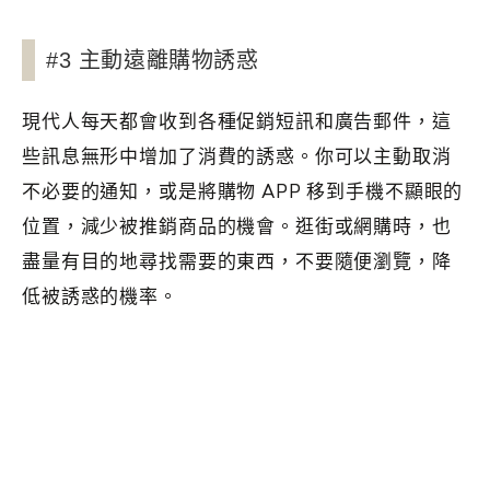
#3 主動遠離購物誘惑
現代人每天都會收到各種促銷短訊和廣告郵件，這
些訊息無形中增加了消費的誘惑。你可以主動取消
不必要的通知，或是將購物 APP 移到手機不顯眼的
位置，減少被推銷商品的機會。逛街或網購時，也
盡量有目的地尋找需要的東西，不要隨便瀏覽，降
低被誘惑的機率。