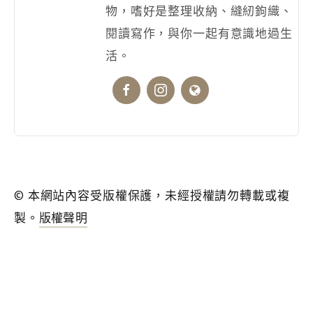
物，嗜好是整理收納、縫紉鉤織、
閱讀寫作，與你一起有意識地過生
活。
© 本網站內容受版權保護，未經授權請勿轉載或複
製。
版權聲明