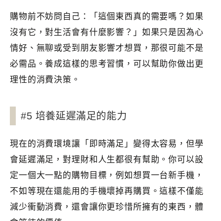
購物前不妨問自己：「這個東西真的需要嗎？如果
沒有它，對生活會有什麼影響？」如果只是因為心
情好、無聊或受到朋友影響才想買，那很可能不是
必需品。養成這樣的思考習慣，可以幫助你做出更
理性的消費決策。
#5 培養延遲滿足的能力
現在的消費環境讓「即時滿足」變得太容易，但學
會延遲滿足，對理財和人生都很有幫助。你可以設
定一個大一點的購物目標，例如想買一台新手機，
不如等現在還能用的手機壞掉再購買。這樣不僅能
減少衝動消費，還會讓你更珍惜所擁有的東西，體