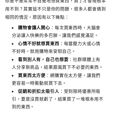
你是不是常常不自覺地想買東西，買了才發現根本
用不到？其實這不只是你的問題，很多人都會遇到
相同的情況，原因有以下幾點：
購物會讓人開心
：每次買東西時，大腦會
分泌讓人快樂的多巴胺，讓我們感覺滿足。
心情不好就想買東西
：每當壓力大或心情
不好時，就用購物來安慰自己。
看到別人有，自己也想要
：社群媒體上有
人分享新商品，結果跟風買下不必要的東西。
買東西太方便
：網購實在太方便，讓我們
更容易一時衝動就買下去。
促銷和折扣太吸引人
：受到限時優惠所吸
引，要是沒買就虧了，結果買了一堆根本用不
到的東西。