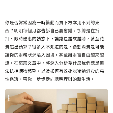
你是否常常因為一時衝動而買下根本用不到的東
西？明明每個月都告訴自己要省錢，卻總是在折
扣、限時優惠的誘惑下，讓錢包越來越薄，甚至花
費超出預算？很多人不知道的是，衝動消費是可能
讓你的財務狀況陷入困境，甚至離財富自由越來越
遠。在這篇文章中，將深入分析為什麼我們總是無
法抗拒購物慾望，以及如何有效擺脫衝動消費的惡
性循環，帶你一步步走向聰明理財的新生活。