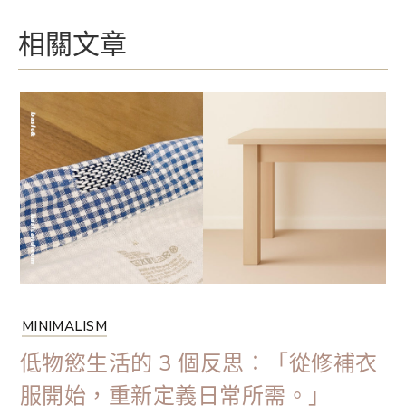
相關文章
MINIMALISM
低物慾生活的 3 個反思：「從修補衣
服開始，重新定義日常所需。」