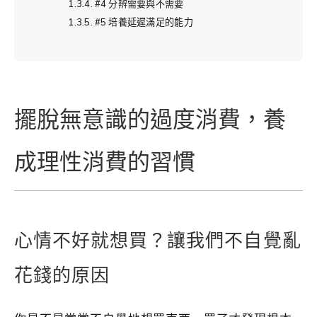
#4 分辨需要與不需要
#5 培養延遲滿足的能力
擺脫無意識的過度消費，養
成理性消費的習慣
心情不好就想買？讓我們不自覺亂
花錢的原因