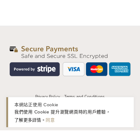
Privacy Policy
Terms and Conditions
本網站正使用 Cookie
© 2026 basic&. All rights reserved.
我們使用 Cookie 提升瀏覽網頁時的用戶體驗，
了解更多詳情
。
同意