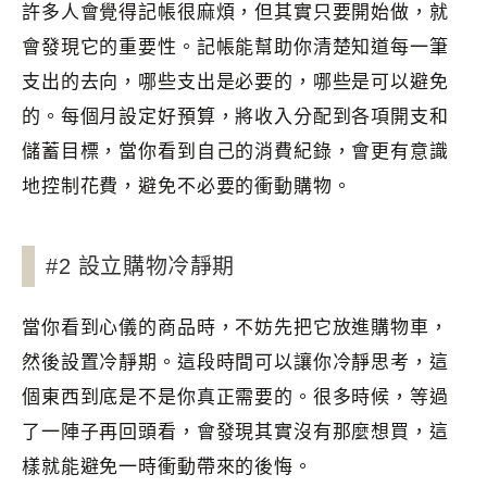
許多人會覺得記帳很麻煩，但其實只要開始做，就
會發現它的重要性。記帳能幫助你清楚知道每一筆
支出的去向，哪些支出是必要的，哪些是可以避免
的。每個月設定好預算，將收入分配到各項開支和
儲蓄目標，當你看到自己的消費紀錄，會更有意識
地控制花費，避免不必要的衝動購物。
#2 設立購物冷靜期
當你看到心儀的商品時，不妨先把它放進購物車，
然後設置冷靜期。這段時間可以讓你冷靜思考，這
個東西到底是不是你真正需要的。很多時候，等過
了一陣子再回頭看，會發現其實沒有那麼想買，這
樣就能避免一時衝動帶來的後悔。