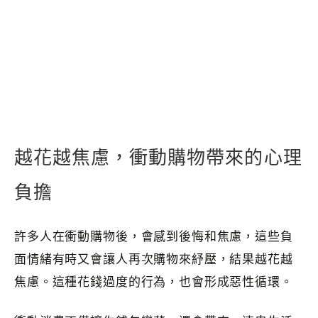
越花越焦慮，衝動購物帶來的心理
負擔
許多人在衝動購物後，會感到後悔和焦慮，這些負
面情緒有時又會讓人再次購物來紓壓，結果越花越
焦慮。這種花錢過度的行為，也會形成惡性循環。