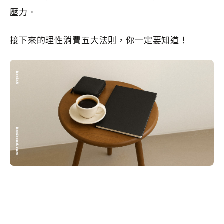
壓力。
接下來的理性消費五大法則，你一定要知道！