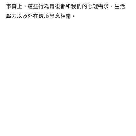
事實上，這些行為背後都和我們的心理需求、生活
壓力以及外在環境息息相關。