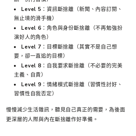
Level 5
：資訊斷捨離（新聞、內容訂閱、
無止境的滑手機）
Level 6
：角色與身份斷捨離（不再勉強扮
演好人的角色）
Level 7
：目標斷捨離（其實不是自己想
要，卻一直追的目標）
Level 8
：自我要求斷捨離（不必要的完美
主義、自責）
Level 9
：情緒模式斷捨離（習慣性討好、
習慣性自我否定）
慢慢減少生活雜訊，聽見自己真正的需要，為後面
更深層的人際與內在斷捨離作好準備。