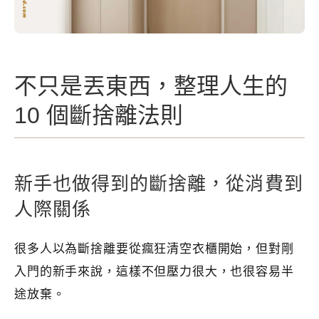
不只是丟東西，整理人生的
10 個斷捨離法則
新手也做得到的斷捨離，從消費到
人際關係
很多人以為斷捨離要從瘋狂清空衣櫃開始，但對剛
入門的新手來說，這樣不但壓力很大，也很容易半
途放棄。