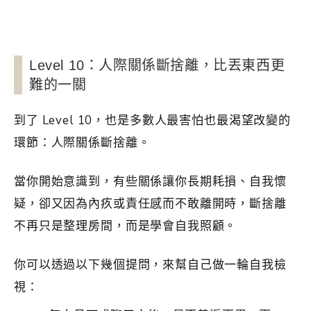
Level 10：人際關係斷捨離，比丟東西更
難的一關
到了 Level 10，也是多數人最害怕也最渴望改變的
環節：人際關係斷捨離。
當你開始意識到，有些關係讓你長期耗損、自我懷
疑，卻又因為內疚或責任感而不敢離開時，斷捨離
不再只是整理房間，而是學會自我照顧。
你可以透過以下幾個提問，來幫自己做一輪自我檢
視：