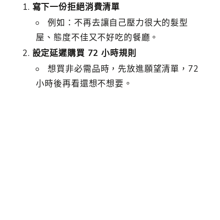
寫下一份拒絕消費清單
例如：不再去讓自己壓力很大的髮型
屋、態度不佳又不好吃的餐廳。
設定延遲購買 72 小時規則
想買非必需品時，先放進願望清單，72
小時後再看還想不想要。