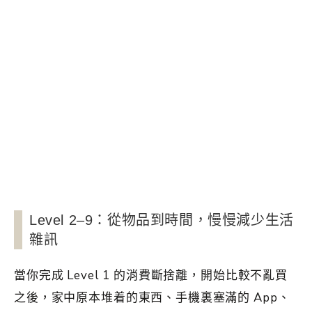
Level 2–9：從物品到時間，慢慢減少生活
雜訊
當你完成 Level 1 的消費斷捨離，開始比較不亂買
之後，家中原本堆着的東西、手機裏塞滿的 App、