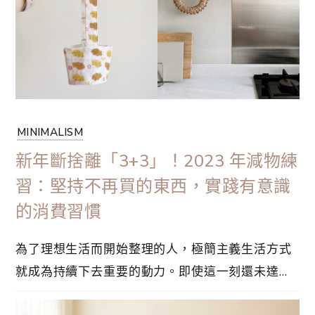
良好的消費習慣，只要養成習慣就可以享受簡單生
活的好處，不妨試試看！
MINIMALISM
新年斷捨離「3+3」！2023 年減物練
習：堅持不再買的東西，實踐有意識
的消費習慣
為了理想生活而開始整理的人，極簡主義生活方式
就成為持續下去重要的動力。即使這一刻還未達
成，也可以回顧目前的生活與整理前的生活有多大