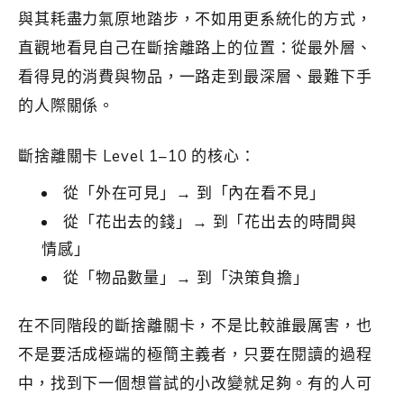
與其耗盡力氣原地踏步，不如用更系統化的方式，
直觀地看見自己在斷捨離路上的位置：從最外層、
看得見的消費與物品，一路走到最深層、最難下手
的人際關係。
斷捨離關卡 Level 1–10 的核心：
從「外在可見」→ 到「內在看不見」
從「花出去的錢」→ 到「花出去的時間與
情感」
從「物品數量」→ 到「決策負擔」
在不同階段的斷捨離關卡，不是比較誰最厲害，也
不是要活成極端的極簡主義者，只要在閱讀的過程
中，找到下一個想嘗試的小改變就足夠。有的人可