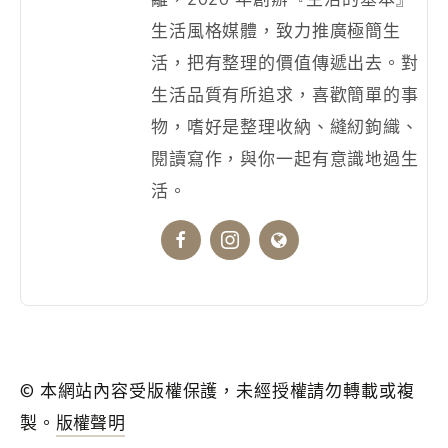
生活風格媒體，致力推廣極簡生
活，把有整理的價值傳遞出去。對
生活品質有所追求，喜歡簡單的事
物，嗜好是整理收納、縫紉鉤織、
閱讀寫作，與你一起有意識地過生
活。
© 本網站內容受版權保護，未經授權請勿轉載或複
製。
版權聲明