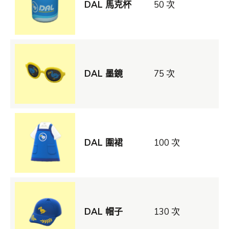
DAL 馬克杯
50 次
DAL 墨鏡
75 次
DAL 圍裙
100 次
DAL 帽子
130 次