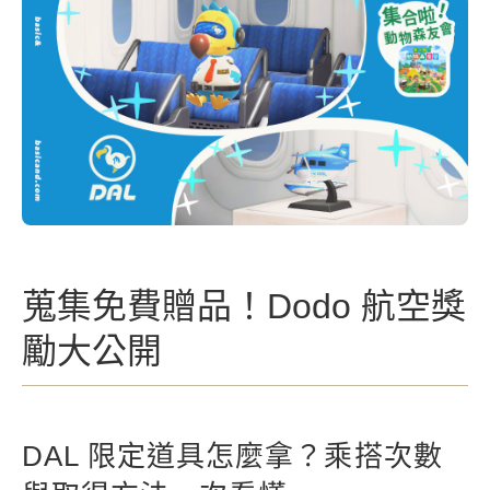
蒐集免費贈品！Dodo 航空獎
勵大公開
DAL 限定道具怎麼拿？乘搭次數