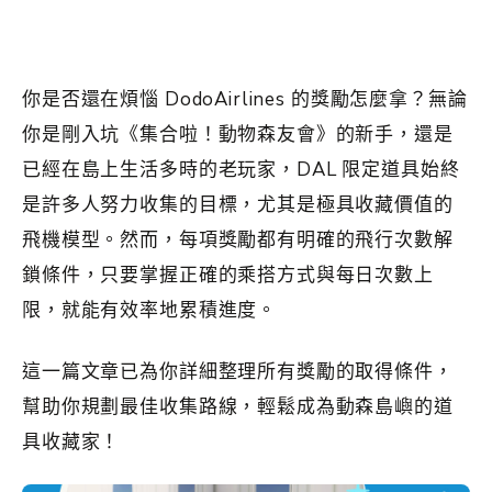
你是否還在煩惱 DodoAirlines 的獎勵怎麼拿？無論
你是剛入坑《集合啦！動物森友會》的新手，還是
已經在島上生活多時的老玩家，DAL 限定道具始終
是許多人努力收集的目標，尤其是極具收藏價值的
飛機模型。然而，每項獎勵都有明確的飛行次數解
鎖條件，只要掌握正確的乘搭方式與每日次數上
限，就能有效率地累積進度。
這一篇文章已為你詳細整理所有獎勵的取得條件，
幫助你規劃最佳收集路線，輕鬆成為動森島嶼的道
具收藏家！