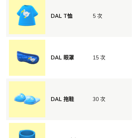
DAL T恤
5 次
DAL 眼罩
15 次
DAL 拖鞋
30 次