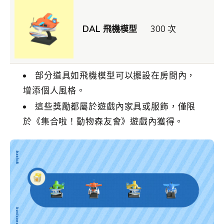
DAL 飛機模型
300 次
部分道具如飛機模型可以擺設在房間內，
增添個人風格。
這些獎勵都屬於遊戲內家具或服飾，僅限
於《集合啦！動物森友會》遊戲內獲得。