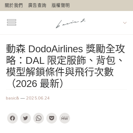
關於我們
廣告查詢
版權聲明
動森 DodoAirlines 獎勵全攻
略：DAL 限定服飾、背包、
模型解鎖條件與飛行次數
（2026 最新）
basic&
—
2025.06.24
Facebook
Twitter
WhatsApp
Pocket
MeWe