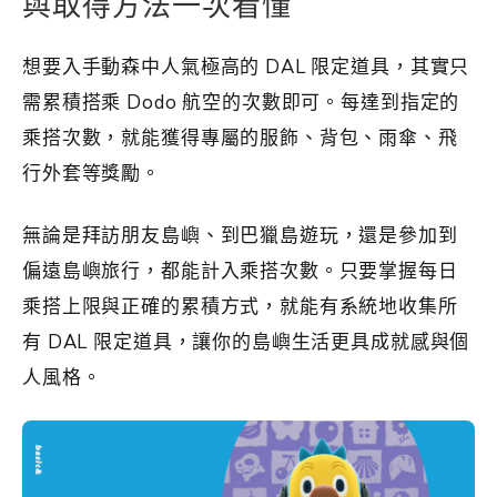
與取得方法一次看懂
想要入手動森中人氣極高的 DAL 限定道具，其實只
需累積搭乘 Dodo 航空的次數即可。每達到指定的
乘搭次數，就能獲得專屬的服飾、背包、雨傘、飛
行外套等獎勵。
無論是拜訪朋友島嶼、到巴獵島遊玩，還是參加到
偏遠島嶼旅行，都能計入乘搭次數。只要掌握每日
乘搭上限與正確的累積方式，就能有系統地收集所
有 DAL 限定道具，讓你的島嶼生活更具成就感與個
人風格。