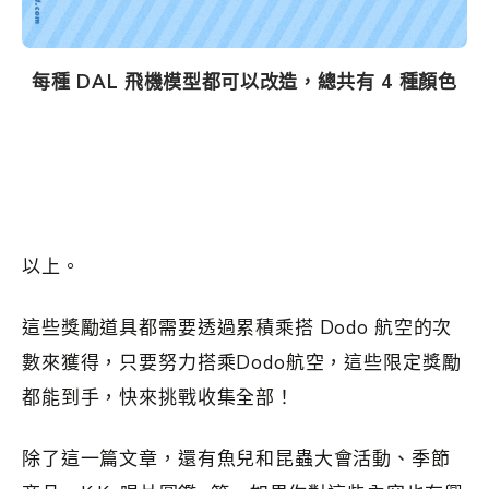
每種 DAL 飛機模型都可以改造，總共有 4 種顏色
以上。
這些獎勵道具都需要透過累積乘搭 Dodo 航空的次
數來獲得，只要努力搭乘Dodo航空，這些限定獎勵
都能到手，快來挑戰收集全部！
除了這一篇文章，還有魚兒和昆蟲大會活動、季節