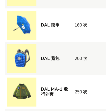
DAL 雨傘
160 次
DAL 背包
200 次
DAL MA-1 飛
250 次
行外套