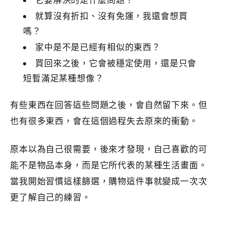
它要解決的是什麼問題？
就算沒有折扣、沒有免運，我還會想買
嗎？
家中是不是已經有相似的東西？
買回來之後，它會被穩定使用，還是只會
短暫滿足某種想像？
有些東西在回答這些問題之後，會自然留下來。但
也有很多東西，會在這個過程失去原來的衝動。
原本以為自己很需要，後來才發現，自己喜歡的可
能不是物品本身，而是它所代表的某種生活畫面。
當我開始習慣這樣篩選，購物這件事就變成一次次
更了解自己的練習。