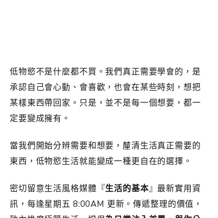
低物慾不是什麼都不買。我們真正需要學會的，是
承認自己會心動、會喜歡，也會在某些時刻，想把
某樣東西帶回家。只是，並不是每一個想要，都一
定要變成擁有。
當我們開始分辨需要和想要，𨤳清生活真正需要的
東西，低物慾生活就能變成一種更自在的選擇。
密切留意生活風格媒體『
生活的基本
』最新實用資
訊，每逢星期五 8:00AM 更新。傳遞整理的價值，