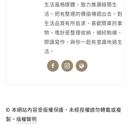
生活風格媒體，致力推廣極簡生
活，把有整理的價值傳遞出去。對
生活品質有所追求，喜歡簡單的事
物，嗜好是整理收納、縫紉鉤織、
閱讀寫作，與你一起有意識地過生
活。
© 本網站內容受版權保護，未經授權請勿轉載或複
製。
版權聲明