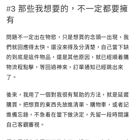
#3 那些我想要的，不一定都要擁
有
問題不一定出在物慾，只是想買的念頭一出現，我
們就回應得太快。還沒來得及分清楚，自己當下缺
的到底是這件物品，還是其他原因，就已經順着購
物流程點擊，等回過神來，訂單通知已經跳出來
了。
後來，我用了一個對我很有幫助的方法，就是延遲
購買。把想買的東西先放進清單、購物車，或者記
進備忘錄，不急着在當下做決定，先留一段時間讓
自己客觀審視。