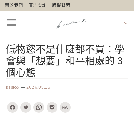
關於我們
廣告查詢
版權聲明
低物慾不是什麼都不買：學
會與「想要」和平相處的 3
個心態
basic&
—
2026.05.15
Facebook
Twitter
WhatsApp
Pocket
MeWe