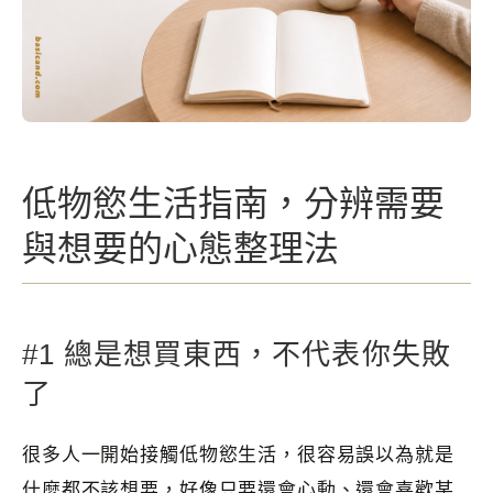
低物慾生活指南，分辨需要
與想要的心態整理法
#1 總是想買東西，不代表你失敗
了
很多人一開始接觸低物慾生活，很容易誤以為就是
什麼都不該想要，好像只要還會心動、還會喜歡某