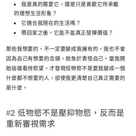
我是真的需要它，還是只是喜歡它所承載
的理想生活形象？
它適合我現在的生活嗎？
帶回家之後，它能不能真正發揮價值？
那些我想要的，不一定要變成我擁有的。我也不會
因為自己有想要的念頭，就急於責怪自己。當我開
始這樣看待慾望，才發現低物慾不是要我變成一個
什麼都不想要的人，卻使我更清楚自己真正需要的
是什麼。
#2 低物慾不是壓抑物慾，反而是
重新審視需求