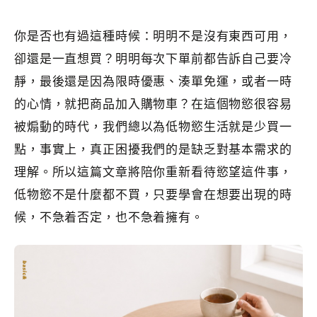
你是否也有過這種時候：明明不是沒有東西可用，
卻還是一直想買？明明每次下單前都告訴自己要冷
靜，最後還是因為限時優惠、湊單免運，或者一時
的心情，就把商品加入購物車？在這個物慾很容易
被煽動的時代，我們總以為低物慾生活就是少買一
點，事實上，真正困擾我們的是缺乏對基本需求的
理解。所以這篇文章將陪你重新看待慾望這件事，
低物慾不是什麼都不買，只要學會在想要出現的時
候，不急着否定，也不急着擁有。