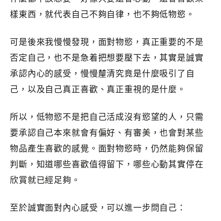
樣東西，就代表自己不夠自律，也不夠低物慾。
可是後來我慢慢發現，面對物慾，真正重要的不是
否定自己，也不是急着把想要壓下去，其實是誠實
承認內心的感受，慢慢𨤳清究竟是什麼吸引了自
己，以及自己真正喜歡、真正重視的是什麼。
所以，低物慾不是把自己活成沒有慾望的人，只需
要承認自己本來就會有偏好、有審美，也會對某些
物品產生喜歡的感覺。面對物慾時，仍然能夠保留
判斷，知道哪些喜歡值得留下，哪些心動其實停在
欣賞就已經足夠。
至於誠實面對內心感受，可以進一步問自己：