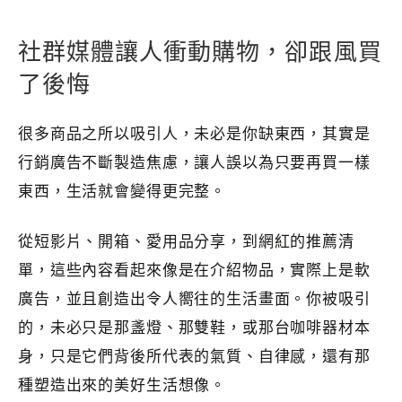
社群媒體讓人衝動購物，卻跟風買
了後悔
很多商品之所以吸引人，未必是你缺東西，其實是
行銷廣告不斷製造焦慮，讓人誤以為只要再買一樣
東西，生活就會變得更完整。
從短影片、開箱、愛用品分享，到網紅的推薦清
單，這些內容看起來像是在介紹物品，實際上是軟
廣告，並且創造出令人嚮往的生活畫面。你被吸引
的，未必只是那盞燈、那雙鞋，或那台咖啡器材本
身，只是它們背後所代表的氣質、自律感，還有那
種塑造出來的美好生活想像。