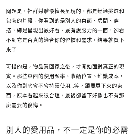
問題是，社群媒體最擅長呈現的，都是經過挑選和
包裝的片段。你看到的是別人的桌面、房間、穿
搭，總是呈現出最好看、最有說服力的一面，卻看
不到它是否真的適合你的習慣和需求，結果就買下
來了。
可惜的是，物品買回家之後，才開始面對真正的現
實。那些東西的使用頻率、收納位置、維護成本，
以及你到底會不會持續使用…等，跟風買下來的東
西，原本看起來很合理，最後卻留下好像也不有那
麼需要的後悔。
別人的愛用品，不一定是你的必需