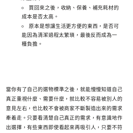
買回來之後，收納、保養、補充耗材的
成本是否太高。
原本是想讓生活更方便的東西，是否可
能因為清潔過程太繁瑣，最後反而成為一
種負擔。
當你有了自己的選物標準之後，就能慢慢知道自己
真正重視什麼、需要什麼，就比較不容易被別人的
意見左右，也比較不會被商家不斷製造出來的需求
牽着走。只要看清楚自己真正的需求，有意識地作
出選擇，有些東西即使看起來再吸引人，只要不符