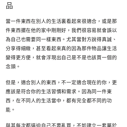
品
當一件東西在別人的生活裏看起來很適合，或是那
件東西擺在他的家中剛剛好，我們很容易就會誤以
為自己也需要同一樣東西。尤其當對方說得真誠、
分享得細緻，甚至看起來真的因為那件物品讓生活
變得更方便，就會浮現出自己是不是也該買一個的
念頭。
但是，適合別人的東西，不一定適合現在的你，更
應該是符合你的生活習慣和需求。因為同一件東
西，在不同人的生活當中，都有完全都不同的功
能。
與其每次都逼迫自己不要亂買，不如建立一套屬於