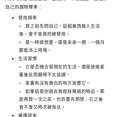
自己的選物標準：
使用頻率
買之前先問自己，這個東西進入生活
後，會不會真的被使用。
是一時很想要，還是未來一週、一個月
都能派上用場。
生活習慣
它是否適合我現在的生活，還是放進家
裏後反而顯得不太協調。
家裏有沒有適合的地方放置它。
如果這是你過去曾經捨棄過的物品，那
麼再買一次之前，也許要先想想：它之後
會不會又再次被淘汰。
維護成本