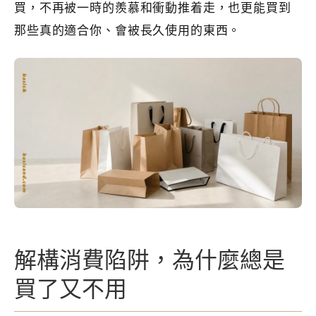
買，不再被一時的羨慕和衝動推着走，也更能買到
那些真的適合你、會被長久使用的東西。
解構消費陷阱，為什麼總是
買了又不用