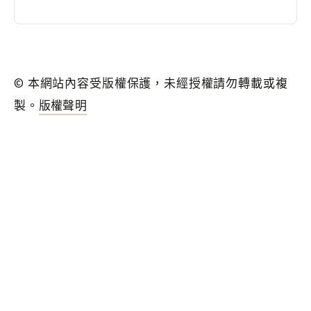
© 本網站內容受版權保護，未經授權請勿轉載或複
製。
版權聲明