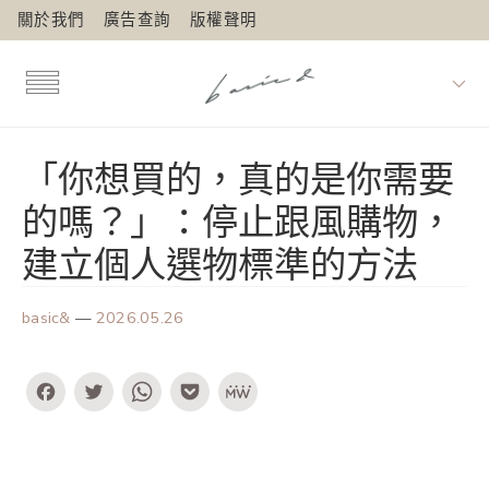
關於我們
廣告查詢
版權聲明
「你想買的，真的是你需要
的嗎？」：停止跟風購物，
建立個人選物標準的方法
basic&
—
2026.05.26
Facebook
Twitter
WhatsApp
Pocket
MeWe