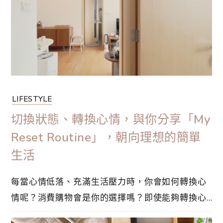
LIFESTYLE
切換狀態、轉換心情，與你分享「My
Reset Routine」，朝向理想的簡單
生活
每當心情低落、充滿生活壓力時，你會如何轉換心
情呢？消費購物會是你的選擇嗎？即使能夠轉換心
情，但是效果相當短暫，而且沒有解決根本問題。