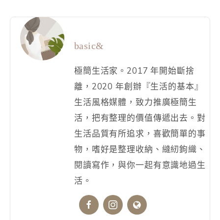
basic&
極簡生活家。2017 年開始斷捨
離，2020 年創辦『生活的基本』
生活風格媒體，致力推廣極簡生
活，把有整理的價值傳遞出去。對
生活品質有所追求，喜歡簡單的事
物，嗜好是整理收納、縫紉鉤織、
閱讀寫作，與你一起有意識地過生
活。