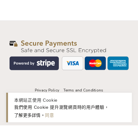
Privacy Policy
Terms and Conditions
本網站正使用 Cookie
© 2026 basic&. All rights reserved.
我們使用 Cookie 提升瀏覽網頁時的用戶體驗，
了解更多詳情
。
同意