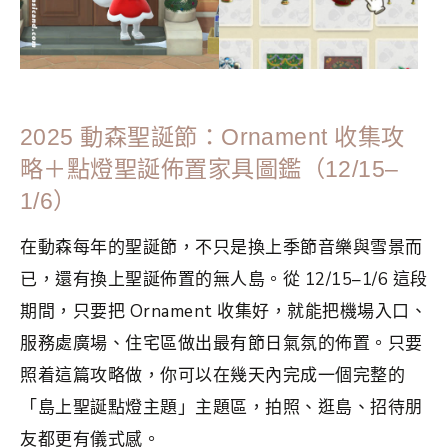
2025 動森聖誕節：Ornament 收集攻
略＋點燈聖誕佈置家具圖鑑（12/15–
1/6）
在動森每年的聖誕節，不只是換上季節音樂與雪景而
已，還有換上聖誕佈置的無人島。從 12/15–1/6 這段
期間，只要把 Ornament 收集好，就能把機場入口、
服務處廣場、住宅區做出最有節日氣氛的佈置。只要
照着這篇攻略做，你可以在幾天內完成一個完整的
「島上聖誕點燈主題」主題區，拍照、逛島、招待朋
友都更有儀式感。