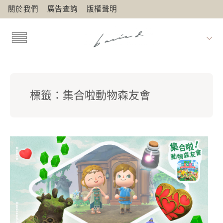
關於我們
廣告查詢
版權聲明
標籤：
集合啦動物森友會