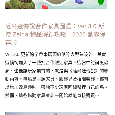
薩爾達傳說合作家具圖鑑：Ver.3.0 新
增 Zelda 物品解鎖攻略｜2026 動森保
存版
Ver.3.0 更新除了帶來碼頭旅館等大型建設外，其實
還悄悄加入了一整批合作限定家具。這當中討論度最
高、也最讓玩家期待的，就是與《薩爾達傳說》的聯
動內容。無論是主題家具、服飾以及相關裝飾，都可
以增加改島趣味，帶動不少玩家回鍋整理自己的島。
然而，這些聯動家具並非一開始就能直接購買⋯