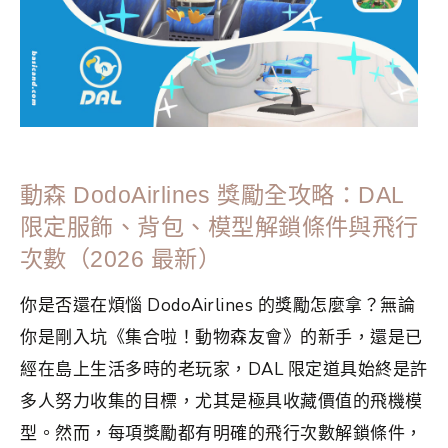
動森 DodoAirlines 獎勵全攻略：DAL
限定服飾、背包、模型解鎖條件與飛行
次數（2026 最新）
你是否還在煩惱 DodoAirlines 的獎勵怎麼拿？無論
你是剛入坑《集合啦！動物森友會》的新手，還是已
經在島上生活多時的老玩家，DAL 限定道具始終是許
多人努力收集的目標，尤其是極具收藏價值的飛機模
型。然而，每項獎勵都有明確的飛行次數解鎖條件，