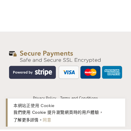
Privacy Policy
Terms and Conditions
本網站正使用 Cookie
© 2026 basic&. All rights reserved.
我們使用 Cookie 提升瀏覽網頁時的用戶體驗，
了解更多詳情
。
同意