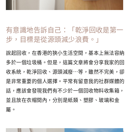
有意識地告訴自己：「乾淨回收是第一
步，目標是從源頭減少浪費。」
說起回收，在香港的狹小生活空間，基本上無法容納
多於一個垃圾桶。但是，這篇文章將會分享我家的回
收系統，乾淨回收、源頭減廢⋯等，雖然不完美，卻
是非常重要的個人選擇。平常有留意我的社群媒體的
話，應該會發現我們有不少於一個回收物料收集箱，
並且放在衣帽間內，分別是紙類、塑膠、玻璃和金
屬。