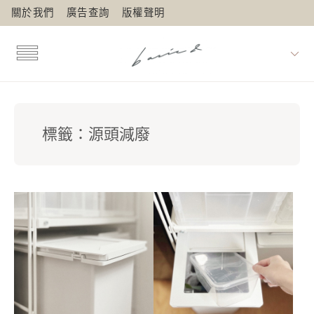
關於我們
廣告查詢
版權聲明
標籤：
源頭減廢