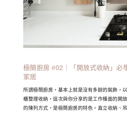
極簡廚房 #02｜「開放式收納」
家居
所謂極簡廚房，基本上就是沒有多餘的裝飾，
櫃整理收納，這次與你分享的是工作檯面的開
的陳列方式，是極簡廚房的特色。直立收納、