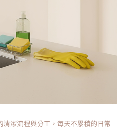
擔的清潔流程與分工，每天不累積的日常