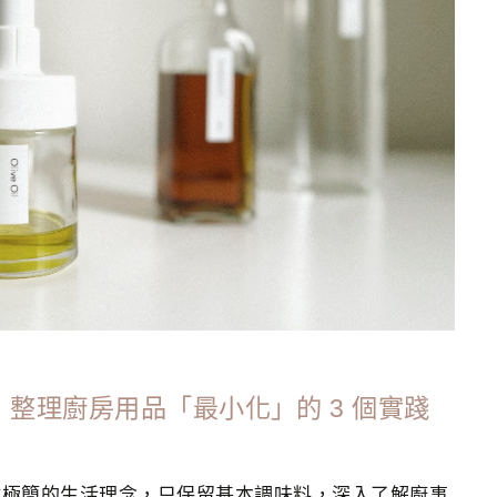
，整理廚房用品「最小化」的 3 個實踐
徹極簡的生活理念，只保留基本調味料，深入了解廚事