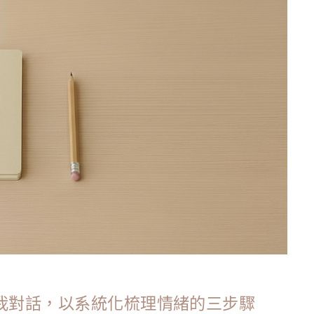
自我對話，以系統化梳理情緒的三步驟