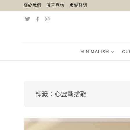
關於我們
廣告查詢
版權聲明
MINIMALISM
CU
標籤：
心靈斷捨離