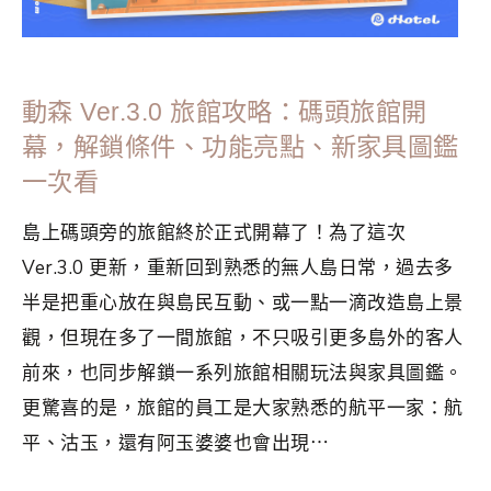
動森 Ver.3.0 旅館攻略：碼頭旅館開
幕，解鎖條件、功能亮點、新家具圖鑑
一次看
島上碼頭旁的旅館終於正式開幕了！為了這次
Ver.3.0 更新，重新回到熟悉的無人島日常，過去多
半是把重心放在與島民互動、或一點一滴改造島上景
觀，但現在多了一間旅館，不只吸引更多島外的客人
前來，也同步解鎖一系列旅館相關玩法與家具圖鑑。
更驚喜的是，旅館的員工是大家熟悉的航平一家：航
平、沽玉，還有阿玉婆婆也會出現⋯