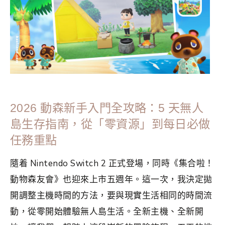
2026 動森新手入門全攻略：5 天無人
島生存指南，從「零資源」到每日必做
任務重點
隨着 Nintendo Switch 2 正式登場，同時《集合啦！
動物森友會》也迎來上市五週年。這一次，我決定拋
開調整主機時間的方法，要與現實生活相同的時間流
動，從零開始體驗無人島生活。全新主機、全新開