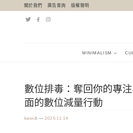
關於我們
廣告查詢
版權聲明
MINIMALISM
CU
數位排毒：奪回你的專注
面的數位減量行動
basic&
—
2025.11.14