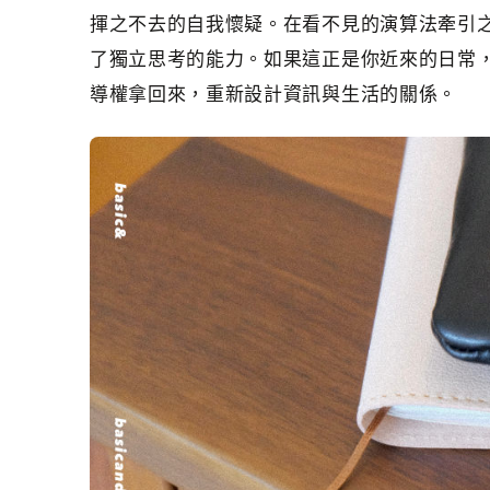
揮之不去的自我懷疑。在看不見的演算法牽引
了獨立思考的能力。如果這正是你近來的日常
導權拿回來，重新設計資訊與生活的關係。