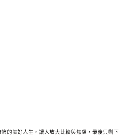
修飾的美好人生，讓人放大比較與焦慮，最後只剩下