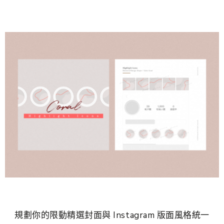
規劃你的限動精選封面與 Instagram 版面風格統一