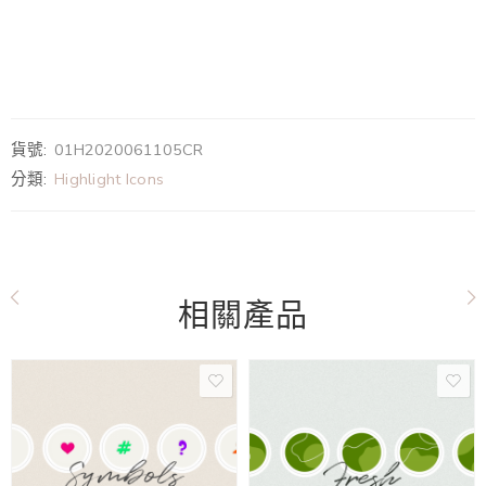
貨號:
01H2020061105CR
分類:
Highlight Icons
相關產品