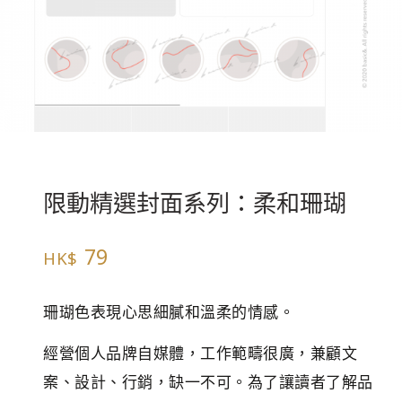
限動精選封面系列：柔和珊瑚
79
HK$
珊瑚色表現心思細膩和溫柔的情感。
經營個人品牌自媒體，工作範疇很廣，兼顧文
案、設計、行銷，缺一不可。為了讓讀者了解品