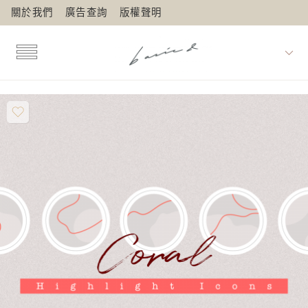
關於我們
廣告查詢
版權聲明