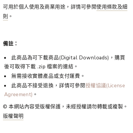
可用於個人使用及商業用途，詳情可參閱
使用條款及細
則
。
備註：
此商品為可下載商品(Digital Downloads)，購買
後可取得下載 .zip 檔案的連結。
無需接收實體產品或支付運費。
此商品不接受退換，詳情可參閱
授權協議(License
Agreement)
。
© 本網站內容受版權保護，未經授權請勿轉載或複製。
版權聲明