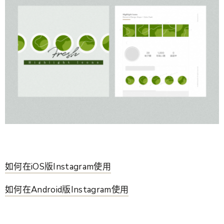
如何在iOS版Instagram使用
如何在Android版Instagram使用