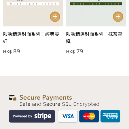
限動精選封面系列：經典霓
限動精選封面系列：抹茶拿
虹
鐵
89
79
HK$
HK$