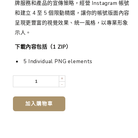
牌服務和產品的宣傳策略，經營 Instagram 帳號
和建立 4 至 5 個限動精選，讓你的帳號版面內容
呈現更豐富的視覺效果、統一風格，以專業形象
示人。
下載內容包括（1 ZIP）
5 Individual PNG elements
+
-
加入購物車