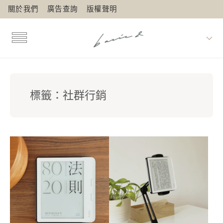
關於我們
廣告查詢
版權聲明
標籤：
社群行銷