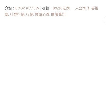
分類：
BOOK REVIEW
|
標籤：
80/20法則
,
一人公司
,
好書推
薦
,
社群行銷
,
行銷
,
閱讀心得
,
閱讀筆記