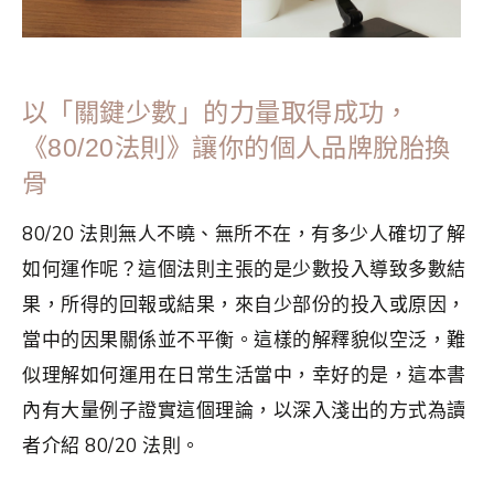
以「關鍵少數」的力量取得成功，
《80/20法則》讓你的個人品牌脫胎換
骨
80/20 法則無人不曉、無所不在，有多少人確切了解
如何運作呢？這個法則主張的是少數投入導致多數結
果，所得的回報或結果，來自少部份的投入或原因，
當中的因果關係並不平衡。這樣的解釋貌似空泛，難
似理解如何運用在日常生活當中，幸好的是，這本書
內有大量例子證實這個理論，以深入淺出的方式為讀
者介紹 80/20 法則。