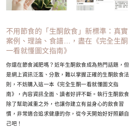
不用節食的「生酮飲食」新標準：真實
案例、理論、食譜…，盡在《完全生酮
一看就懂圖文指南》
你還在節食減肥嗎？近年生酮飲食成為熱門話題，但
是網上資訊泛濫、分散，難以掌握正確的生酮飲食法
則，不妨購入這一本《完全生酮一看就懂圖文指
南》，內容資訊全面、讀者好評不斷。執行生酮飲食
除了幫助減重之外，也讓你建立有益身心的飲食習
慣，非常適合追求健康的你，從今天開始好好照顧自
己吧！