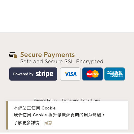
Privacy Policy
Terms and Conditions
本網站正使用 Cookie
© 2026 basic&. All rights reserved.
我們使用 Cookie 提升瀏覽網頁時的用戶體驗，
了解更多詳情
。
同意