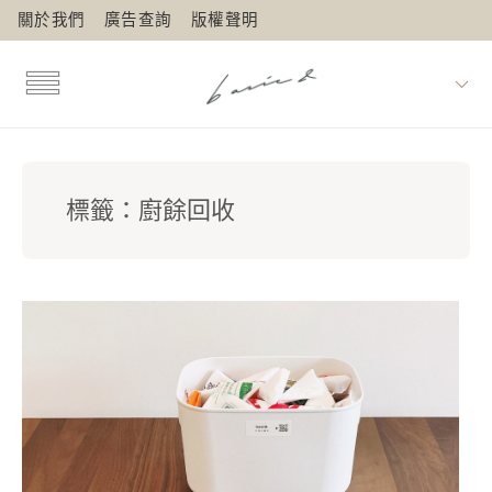
關於我們
廣告查詢
版權聲明
標籤：
廚餘回收