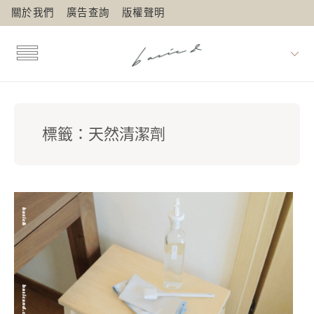
關於我們
廣告查詢
版權聲明
標籤：
天然清潔劑