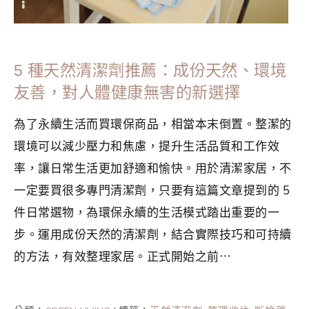
5 種天然清潔劑推薦：成份天然、環境
友善，對人體健康無害的新選擇
為了永續生活而買環保商品，相當本末倒置。整潔的
環境可以減少壓力和焦慮，提升生活品質和工作效
率，讓日常生活更加舒適和愉快。用於清潔家居，不
一定要買很多專門清潔劑，只要有這篇文章提到的 5
件日常選物，為環保永續的生活模式踏出重要的一
步。運用成份天然的清潔劑，結合實際技巧和可持續
的方法，有效整理家居。正式開始之前⋯