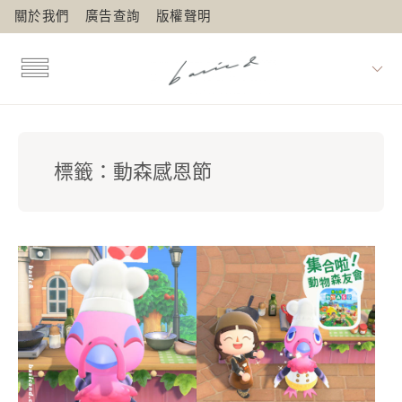
關於我們
廣告查詢
版權聲明
標籤：
動森感恩節